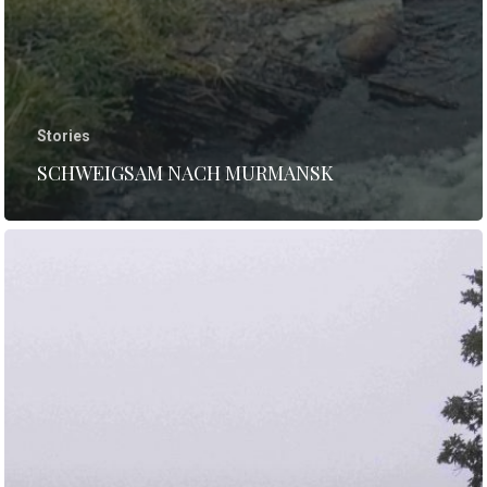
Stories
SCHWEIGSAM NACH MURMANSK