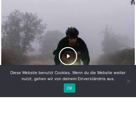
Diese Website benutzt Cookies. Wenn du die Website weiter
nutzt, gehen wir von deinem Einverständnis aus.
OK