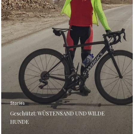
Stories
Geschützt: WÜSTENSAND UND WILDE
HUNDE