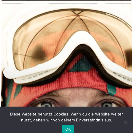
Diese Website benutzt Cookies. Wenn du die Website weiter
nutzt, gehen wir von deinem Einverständnis aus.
OK