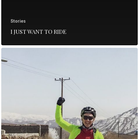
Stories
STORIES
I JUST WANT TO RIDE
INTERVIEWS
CULTURE
GEAR
REISE