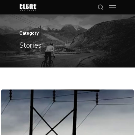
Category
Hit enter to search or ESC to close
Stories