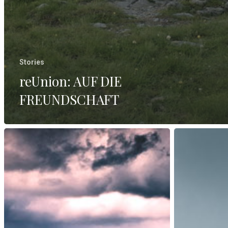
Stories
reUnion: AUF DIE
FREUNDSCHAFT