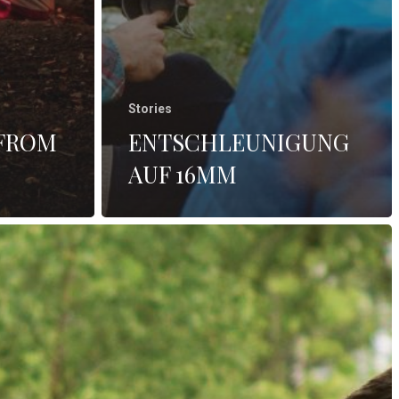
Stories
 FROM
ENTSCHLEUNIGUNG
AUF 16MM