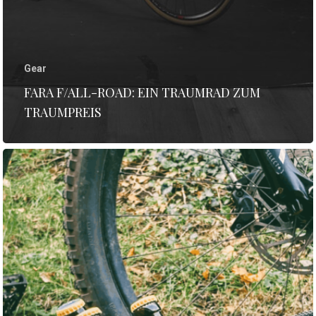
Gear
FARA F/ALL-ROAD: EIN TRAUMRAD ZUM
TRAUMPREIS