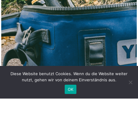
Diese Website benutzt Cookies. Wenn du die Website weiter
nutzt, gehen wir von deinem Einverständnis aus.
OK