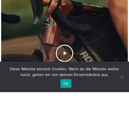
Diese Website benutzt Cookies. Wenn du die Website weiter
nutzt, gehen wir von deinem Einverständnis aus.
OK