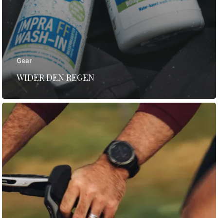
Gear
WIDER DEN REGEN