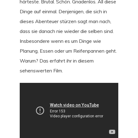
härteste. Brutal. Schön. Gnadenlos. All diese
Dinge auf einmal. Denjenigen, die sich in
dieses Abenteuer stürzen sagt man nach,
dass sie danach nie wieder die selben sind.
Insbesondere wenn es um Dinge wie
Planung, Essen oder um Reifenpannen geht.
Warum? Das erfahrt ihr in diesem
sehenswerten Film.