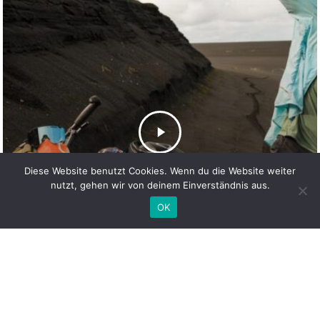
Diese Website benutzt Cookies. Wenn du die Website weiter
nutzt, gehen wir von deinem Einverständnis aus.
OK