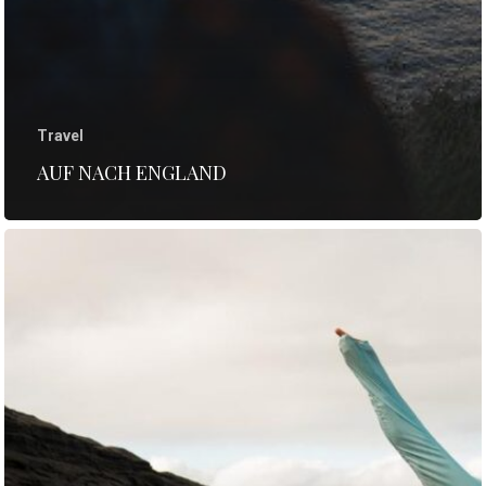
Travel
AUF NACH ENGLAND