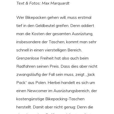
Text & Fotos: Max Marquardt
Wer Bikepacken gehen will, muss erstmal
tief in den Geldbeutel greifen. Denn addiert
man die Kosten der gesamten Ausrüstung,
insbesondere der Taschen, kommt man sehr
schnell in einen vierstelligen Bereich.
Grenzenlose Freiheit hat also auch beim
Radfahren seinen Preis. Dass dies aber nicht
zwangsläufig der Fall sein muss, zeigt „Jack
Pack“ aus Polen. Hierbei handelt es sich um
einen Newcomer im Ausrüstungsbereich, der
kostengünstige Bikepacking-Taschen
herstellt. Damit aber nicht genug: Denn die