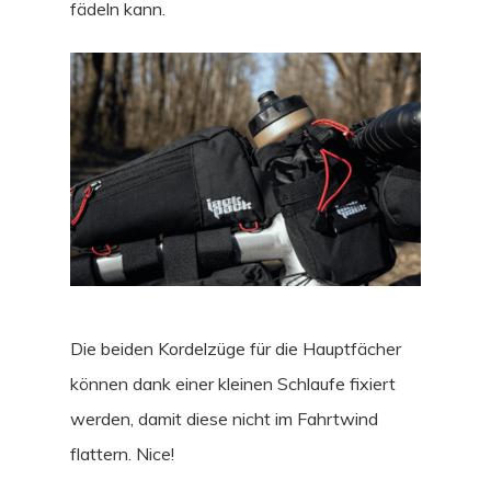
fädeln kann.
Die beiden Kordelzüge für die Hauptfächer
können dank einer kleinen Schlaufe fixiert
werden, damit diese nicht im Fahrtwind
flattern. Nice!