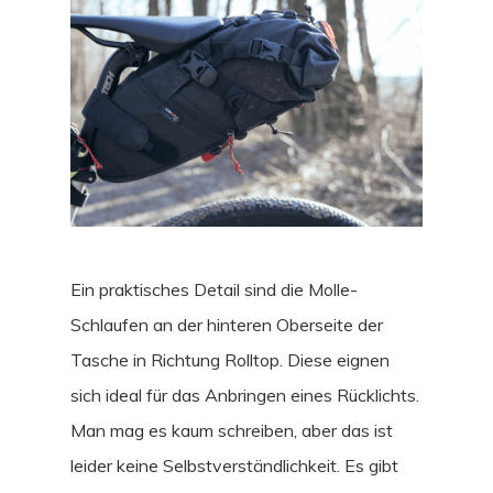
Ein praktisches Detail sind die Molle-
Schlaufen an der hinteren Oberseite der
Tasche in Richtung Rolltop. Diese eignen
sich ideal für das Anbringen eines Rücklichts.
Man mag es kaum schreiben, aber das ist
leider keine Selbstverständlichkeit. Es gibt