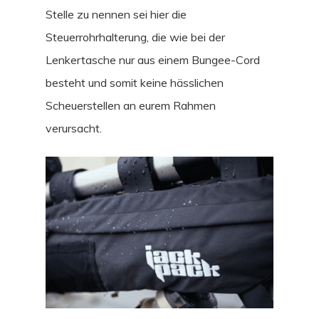
Stelle zu nennen sei hier die
Steuerrohrhalterung, die wie bei der
Lenkertasche nur aus einem Bungee-Cord
besteht und somit keine hässlichen
Scheuerstellen an eurem Rahmen
verursacht.