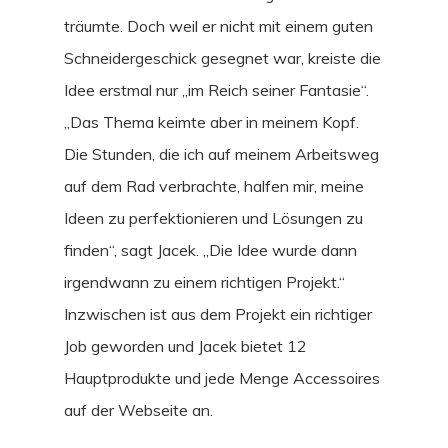
träumte. Doch weil er nicht mit einem guten
Schneidergeschick gesegnet war, kreiste die
Idee erstmal nur „im Reich seiner Fantasie“.
„Das Thema keimte aber in meinem Kopf.
Die Stunden, die ich auf meinem Arbeitsweg
auf dem Rad verbrachte, halfen mir, meine
Ideen zu perfektionieren und Lösungen zu
finden“, sagt Jacek. „Die Idee wurde dann
irgendwann zu einem richtigen Projekt.“
Inzwischen ist aus dem Projekt ein richtiger
Job geworden und Jacek bietet 12
Hauptprodukte und jede Menge Accessoires
auf der Webseite an.