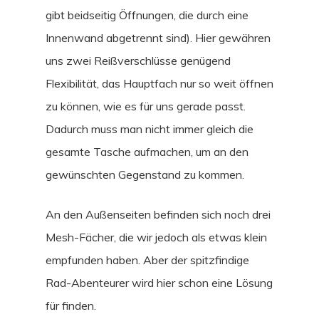
gibt beidseitig Öffnungen, die durch eine
Innenwand abgetrennt sind). Hier gewähren
uns zwei Reißverschlüsse genügend
Flexibilität, das Hauptfach nur so weit öffnen
zu können, wie es für uns gerade passt.
Dadurch muss man nicht immer gleich die
gesamte Tasche aufmachen, um an den
gewünschten Gegenstand zu kommen.
An den Außenseiten befinden sich noch drei
Mesh-Fächer, die wir jedoch als etwas klein
empfunden haben. Aber der spitzfindige
Rad-Abenteurer wird hier schon eine Lösung
für finden.