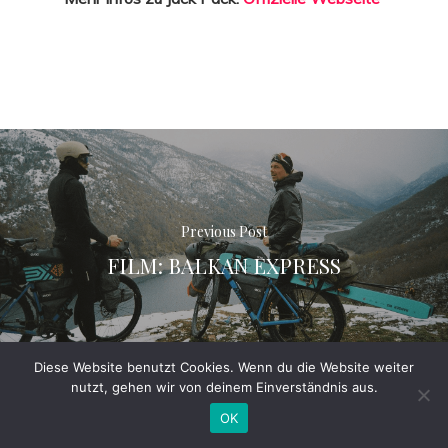
Previous Post
FILM: BALKAN EXPRESS
Diese Website benutzt Cookies. Wenn du die Website weiter
nutzt, gehen wir von deinem Einverständnis aus.
OK