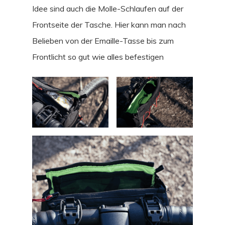
Idee sind auch die Molle-Schlaufen auf der
Frontseite der Tasche. Hier kann man nach
Belieben von der Emaille-Tasse bis zum
Frontlicht so gut wie alles befestigen