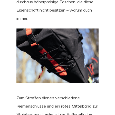
durchaus höherpreisige Taschen, die diese
Eigenschaft nicht besitzen – warum auch
immer.
Zum Straffen dienen verschiedene
Riemenschlüsse und ein rotes Mittelband zur
Stabilisierung. Leider ist die Auflagefläche