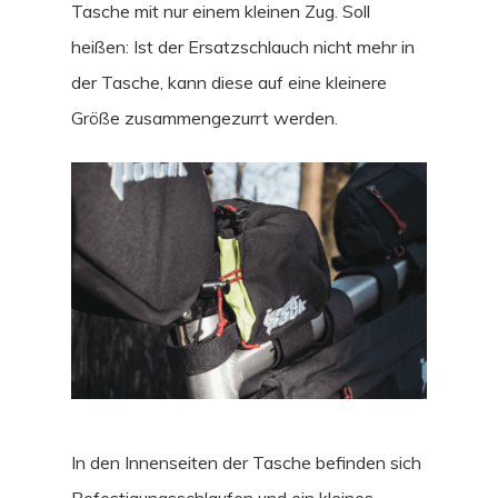
Tasche mit nur einem kleinen Zug. Soll
heißen: Ist der Ersatzschlauch nicht mehr in
der Tasche, kann diese auf eine kleinere
Größe zusammengezurrt werden.
In den Innenseiten der Tasche befinden sich
Befestigungsschlaufen und ein kleines