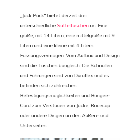
„Jack Pack“ bietet derzeit drei
unterschiedliche
Satteltaschen
an. Eine
große, mit 14 Litern, eine mittelgroße mit 9
Litern und eine kleine mit 4 Litern
Fassungsvermögen. Vom Aufbau und Design
sind die Taschen baugleich. Die Schnallen
und Führungen sind von Duraflex und es
befinden sich zahlreichen
Befestigungsmöglichkeiten und Bungee-
Cord zum Verstauen von Jacke, Racecap
oder andere Dingen an den Außen- und
Unterseiten.