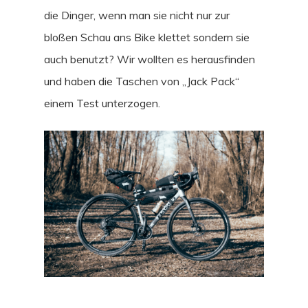
die Dinger, wenn man sie nicht nur zur
bloßen Schau ans Bike klettet sondern sie
auch benutzt? Wir wollten es herausfinden
und haben die Taschen von „Jack Pack“
einem Test unterzogen.