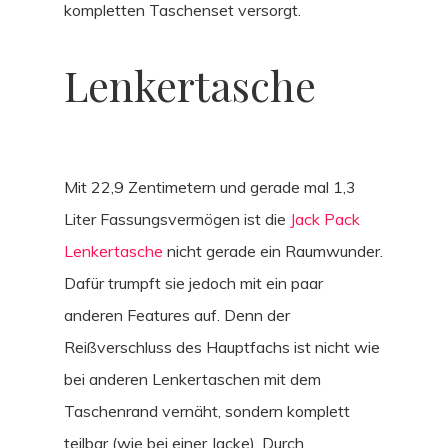
kompletten Taschenset versorgt.
Lenkertasche
Mit 22,9 Zentimetern und gerade mal 1,3
Liter Fassungsvermögen ist die
Jack Pack
Lenkertasche
nicht gerade ein Raumwunder.
Dafür trumpft sie jedoch mit ein paar
anderen Features auf. Denn der
Reißverschluss des Hauptfachs ist nicht wie
bei anderen Lenkertaschen mit dem
Taschenrand vernäht, sondern komplett
teilbar (wie bei einer Jacke). Durch