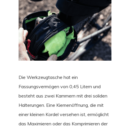
Die Werkzeugtasche hat ein
Fassungsvermögen von 0,45 Litern und
besteht aus zwei Kammern mit drei soliden
Halterungen. Eine Kiemenöffnung, die mit
einer kleinen Kordel versehen ist, ermöglicht
das Maximieren oder das Komprimieren der