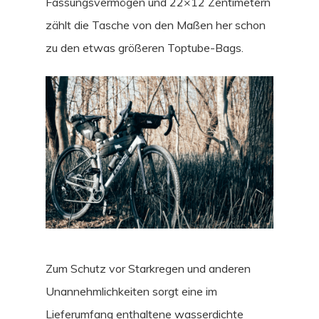
Fassungsvermögen und 22×12 Zentimetern
zählt die Tasche von den Maßen her schon
zu den etwas größeren Toptube-Bags.
Zum Schutz vor Starkregen und anderen
Unannehmlichkeiten sorgt eine im
Lieferumfang enthaltene wasserdichte