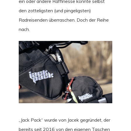
ein oder andere Raffinesse könnte selbst
den zotteligsten (und pingeligsten)
Radreisenden überraschen. Doch der Reihe
nach.
„Jack Pack“ wurde von Jacek gegründet, der
bereits seit 2016 von den eigenen Taschen