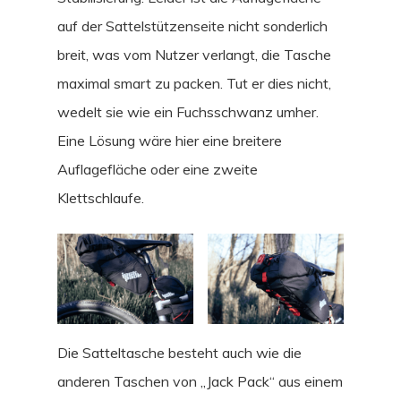
auf der Sattelstützenseite nicht sonderlich
breit, was vom Nutzer verlangt, die Tasche
maximal smart zu packen. Tut er dies nicht,
wedelt sie wie ein Fuchsschwanz umher.
Eine Lösung wäre hier eine breitere
Auflagefläche oder eine zweite
Klettschlaufe.
Die Satteltasche besteht auch wie die
anderen Taschen von „Jack Pack“ aus einem