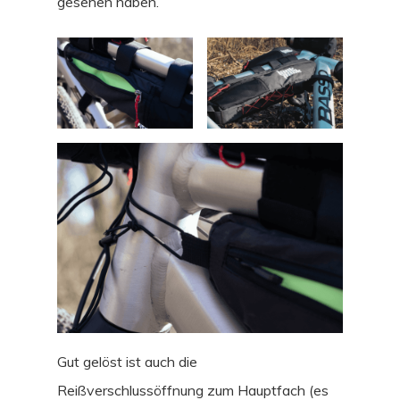
gesehen haben.
Gut gelöst ist auch die
Reißverschlussöffnung zum Hauptfach (es