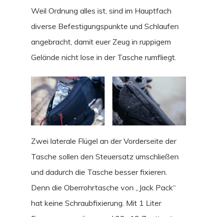
Weil Ordnung alles ist, sind im Hauptfach
diverse Befestigungspunkte und Schlaufen
angebracht, damit euer Zeug in ruppigem
Gelände nicht lose in der Tasche rumfliegt.
Zwei laterale Flügel an der Vorderseite der
Tasche sollen den Steuersatz umschließen
und dadurch die Tasche besser fixieren.
Denn die Oberrohrtasche von „Jack Pack“
hat keine Schraubfixierung. Mit 1 Liter