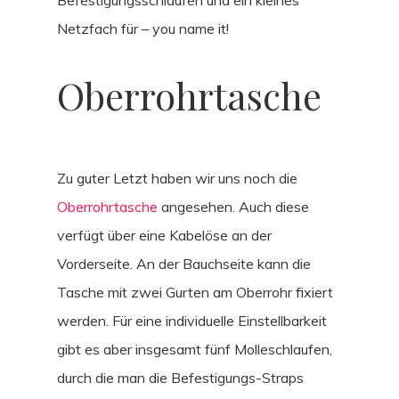
Netzfach für – you name it!
Oberrohrtasche
Zu guter Letzt haben wir uns noch die
Oberrohrtasche
angesehen. Auch diese
verfügt über eine Kabelöse an der
Vorderseite. An der Bauchseite kann die
Tasche mit zwei Gurten am Oberrohr fixiert
werden. Für eine individuelle Einstellbarkeit
gibt es aber insgesamt fünf Molleschlaufen,
durch die man die Befestigungs-Straps