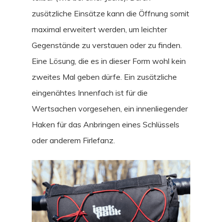
zusätzliche Einsätze kann die Öffnung somit
maximal erweitert werden, um leichter
Gegenstände zu verstauen oder zu finden.
Eine Lösung, die es in dieser Form wohl kein
zweites Mal geben dürfe. Ein zusätzliche
eingenähtes Innenfach ist für die
Wertsachen vorgesehen, ein innenliegender
Haken für das Anbringen eines Schlüssels
oder anderem Firlefanz.