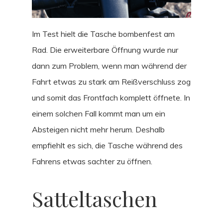
Im Test hielt die Tasche bombenfest am
Rad. Die erweiterbare Öffnung wurde nur
dann zum Problem, wenn man während der
Fahrt etwas zu stark am Reißverschluss zog
und somit das Frontfach komplett öffnete. In
einem solchen Fall kommt man um ein
Absteigen nicht mehr herum. Deshalb
empfiehlt es sich, die Tasche während des
Fahrens etwas sachter zu öffnen.
Satteltaschen