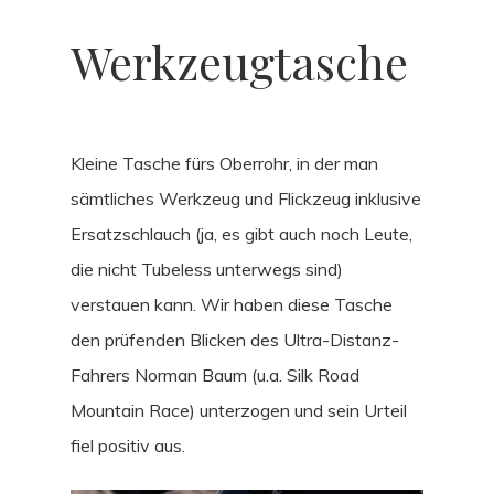
Werkzeugtasche
Kleine Tasche fürs Oberrohr, in der man
sämtliches Werkzeug und Flickzeug inklusive
Ersatzschlauch (ja, es gibt auch noch Leute,
die nicht Tubeless unterwegs sind)
verstauen kann. Wir haben diese Tasche
den prüfenden Blicken des Ultra-Distanz-
Fahrers Norman Baum (u.a. Silk Road
Mountain Race) unterzogen und sein Urteil
fiel positiv aus.