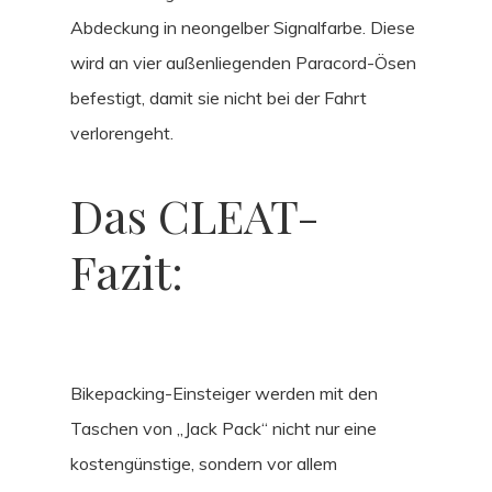
Abdeckung in neongelber Signalfarbe. Diese
wird an vier außenliegenden Paracord-Ösen
befestigt, damit sie nicht bei der Fahrt
verlorengeht.
Das CLEAT-
Fazit:
Bikepacking-Einsteiger werden mit den
Taschen von „Jack Pack“ nicht nur eine
kostengünstige, sondern vor allem