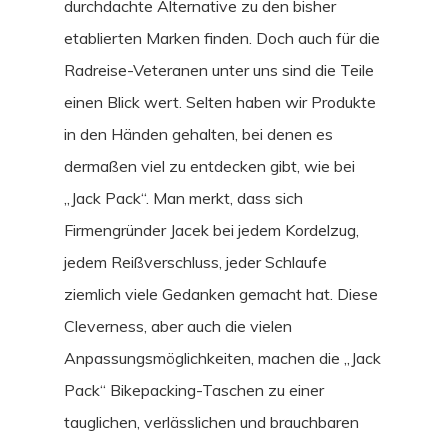
durchdachte Alternative zu den bisher
etablierten Marken finden. Doch auch für die
Radreise-Veteranen unter uns sind die Teile
einen Blick wert. Selten haben wir Produkte
in den Händen gehalten, bei denen es
dermaßen viel zu entdecken gibt, wie bei
„Jack Pack“. Man merkt, dass sich
Firmengründer Jacek bei jedem Kordelzug,
jedem Reißverschluss, jeder Schlaufe
ziemlich viele Gedanken gemacht hat. Diese
Cleverness, aber auch die vielen
Anpassungsmöglichkeiten, machen die „Jack
Pack“ Bikepacking-Taschen zu einer
tauglichen, verlässlichen und brauchbaren