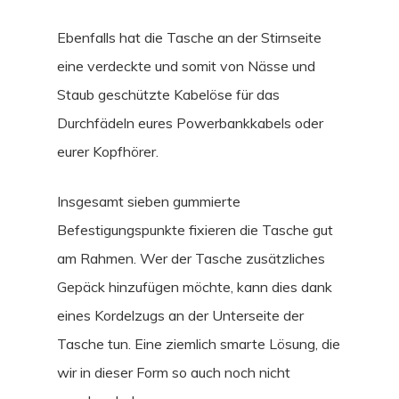
Ebenfalls hat die Tasche an der Stirnseite
eine verdeckte und somit von Nässe und
Staub geschützte Kabelöse für das
Durchfädeln eures Powerbankkabels oder
eurer Kopfhörer.
Insgesamt sieben gummierte
Befestigungspunkte fixieren die Tasche gut
am Rahmen. Wer der Tasche zusätzliches
Gepäck hinzufügen möchte, kann dies dank
eines Kordelzugs an der Unterseite der
Tasche tun. Eine ziemlich smarte Lösung, die
wir in dieser Form so auch noch nicht