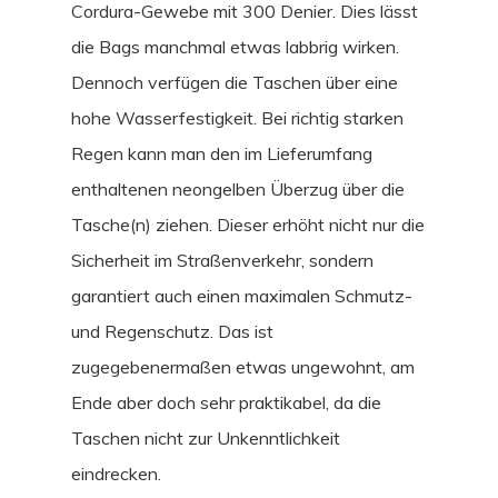
Cordura-Gewebe mit 300 Denier. Dies lässt
die Bags manchmal etwas labbrig wirken.
Dennoch verfügen die Taschen über eine
hohe Wasserfestigkeit. Bei richtig starken
Regen kann man den im Lieferumfang
enthaltenen neongelben Überzug über die
Tasche(n) ziehen. Dieser erhöht nicht nur die
Sicherheit im Straßenverkehr, sondern
garantiert auch einen maximalen Schmutz-
STORIES
und Regenschutz. Das ist
zugegebenermaßen etwas ungewohnt, am
INTERVIEWS
Ende aber doch sehr praktikabel, da die
CULTURE
Taschen nicht zur Unkenntlichkeit
eindrecken.