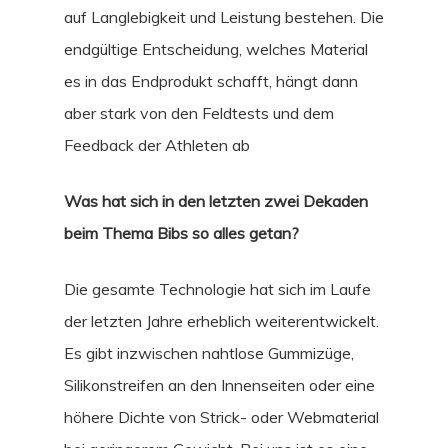
auf Langlebigkeit und Leistung bestehen. Die
endgültige Entscheidung, welches Material
es in das Endprodukt schafft, hängt dann
aber stark von den Feldtests und dem
Feedback der Athleten ab
Was hat sich in den letzten zwei Dekaden
beim Thema Bibs so alles getan?
Die gesamte Technologie hat sich im Laufe
der letzten Jahre erheblich weiterentwickelt.
Es gibt inzwischen nahtlose Gummizüge,
Silikonstreifen an den Innenseiten oder eine
höhere Dichte von Strick- oder Webmaterial