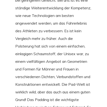
bei geringerem Gewicht. Bei uns ist es eine
ständige Weiterentwicklung der Kompetenz,
wie neue Technologien am besten
angewendet werden, um das Fahrerlebnis
des Athleten zu verbessern. Es ist kein
Vergleich mehr zu früher. Auch die
Polsterung hat sich von einem einfachen,
einlagigen Schaumstoff, der Unisex war, zu
einem vielfältigen Angebot an Geometrien
und Formen für Männer und Frauen in
verschiedenen Dichten, Verbundstoffen und
Konstruktionen entwickelt. Die Pad-Welt ist
wirklich wild, aber das auch aus einem guten
Grund! Das Padding ist die wichtigste