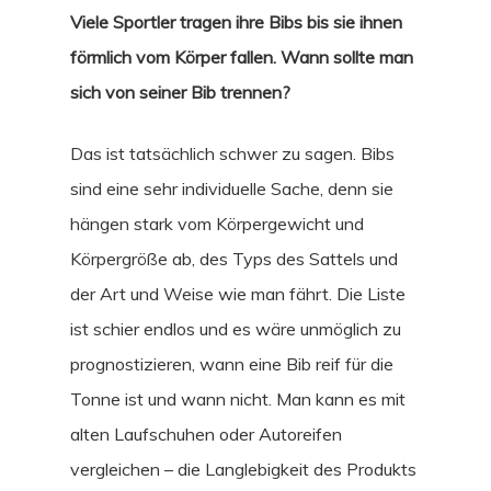
Viele Sportler tragen ihre Bibs bis sie ihnen
förmlich vom Körper fallen. Wann sollte man
sich von seiner Bib trennen?
Das ist tatsächlich schwer zu sagen. Bibs
sind eine sehr individuelle Sache, denn sie
hängen stark vom Körpergewicht und
Körpergröße ab, des Typs des Sattels und
der Art und Weise wie man fährt. Die Liste
ist schier endlos und es wäre unmöglich zu
prognostizieren, wann eine Bib reif für die
Tonne ist und wann nicht. Man kann es mit
alten Laufschuhen oder Autoreifen
vergleichen – die Langlebigkeit des Produkts