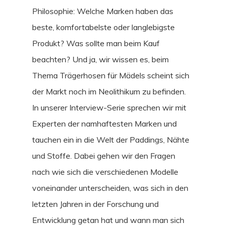
Philosophie: Welche Marken haben das
beste, komfortabelste oder langlebigste
Produkt? Was sollte man beim Kauf
beachten? Und ja, wir wissen es, beim
Thema Trägerhosen für Mädels scheint sich
der Markt noch im Neolithikum zu befinden.
In unserer Interview-Serie sprechen wir mit
Experten der namhaftesten Marken und
tauchen ein in die Welt der Paddings, Nähte
und Stoffe. Dabei gehen wir den Fragen
nach wie sich die verschiedenen Modelle
voneinander unterscheiden, was sich in den
letzten Jahren in der Forschung und
Entwicklung getan hat und wann man sich