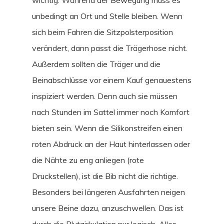
wichtig. Während der Bewegung muss es
unbedingt an Ort und Stelle bleiben. Wenn
sich beim Fahren die Sitzpolsterposition
verändert, dann passt die Trägerhose nicht.
Außerdem sollten die Träger und die
Beinabschlüsse vor einem Kauf genauestens
inspiziert werden. Denn auch sie müssen
nach Stunden im Sattel immer noch Komfort
bieten sein. Wenn die Silikonstreifen einen
roten Abdruck an der Haut hinterlassen oder
die Nähte zu eng anliegen (rote
Druckstellen), ist die Bib nicht die richtige.
Besonders bei längeren Ausfahrten neigen
unsere Beine dazu, anzuschwellen. Das ist