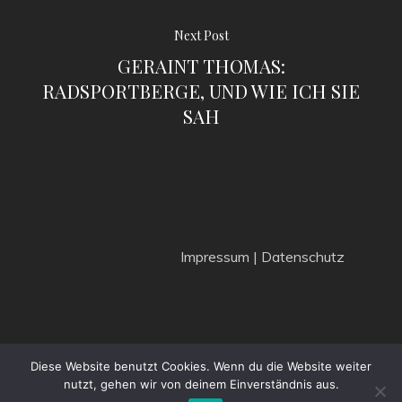
Next Post
GERAINT THOMAS:
RADSPORTBERGE, UND WIE ICH SIE
SAH
Impressum | Datenschutz
© 2022 Cleatmag
Diese Website benutzt Cookies. Wenn du die Website weiter
nutzt, gehen wir von deinem Einverständnis aus.