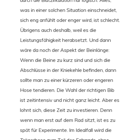
durch die Blutzirkulation nur logisch. Alles,
was in einer solchen Situation einschneidet,
sich eng anfühlt oder enger wird, ist schlecht.
Übrigens auch deshalb, weil es die
Leistungsfähigkeit herabsetzt. Und dann
wäre da noch der Aspekt der Beinlänge:
Wenn die Beine zu kurz sind und sich die
Abschlüsse in der Kniekehle befinden, dann
sollte man zu einer kürzeren oder engeren
Hose tendieren. Die Wahl der richtigen Bib
ist zeitintensiv und nicht ganz leicht. Aber es
lohnt sich, diese Zeit zu investieren. Denn
wenn man erst auf dem Rad sitzt, ist es zu
spät für Experimente. Im Idealfall wird die