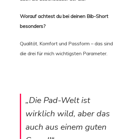
Worauf achtest du bei deinen Bib-Short
besonders?
Qualität, Komfort und Passform – das sind
die drei für mich wichtigsten Parameter.
„Die Pad-Welt ist
wirklich wild, aber das
auch aus einem guten