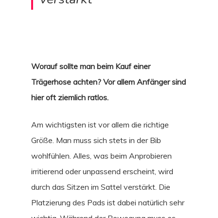
Worauf sollte man beim Kauf einer
Trägerhose achten? Vor allem Anfänger sind
hier oft ziemlich ratlos.
Am wichtigsten ist vor allem die richtige
Größe. Man muss sich stets in der Bib
wohlfühlen. Alles, was beim Anprobieren
irritierend oder unpassend erscheint, wird
durch das Sitzen im Sattel verstärkt. Die
Platzierung des Pads ist dabei natürlich sehr