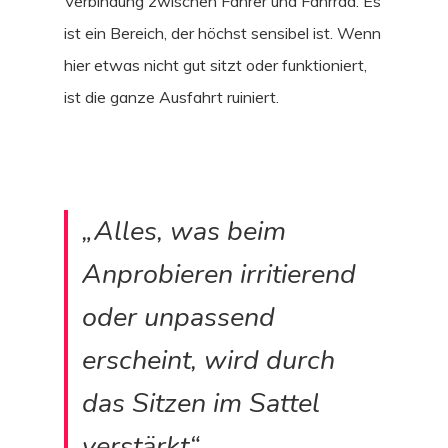
Verbindung zwischen Fahrer und Fahrrad. Es
ist ein Bereich, der höchst sensibel ist. Wenn
hier etwas nicht gut sitzt oder funktioniert,
ist die ganze Ausfahrt ruiniert.
„Alles, was beim
Anprobieren irritierend
oder unpassend
erscheint, wird durch
das Sitzen im Sattel
verstärkt“