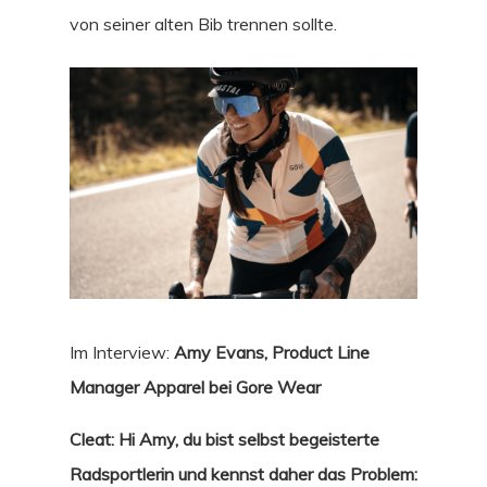
von seiner alten Bib trennen sollte.
Im Interview:
Amy Evans, Product Line
Manager Apparel bei Gore Wear
Cleat: Hi Amy, du bist selbst begeisterte
Radsportlerin und kennst daher das Problem: