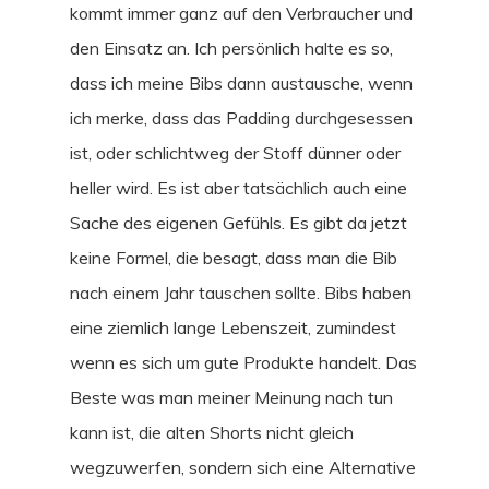
kommt immer ganz auf den Verbraucher und
den Einsatz an. Ich persönlich halte es so,
dass ich meine Bibs dann austausche, wenn
ich merke, dass das Padding durchgesessen
ist, oder schlichtweg der Stoff dünner oder
heller wird. Es ist aber tatsächlich auch eine
Sache des eigenen Gefühls. Es gibt da jetzt
keine Formel, die besagt, dass man die Bib
nach einem Jahr tauschen sollte. Bibs haben
eine ziemlich lange Lebenszeit, zumindest
wenn es sich um gute Produkte handelt. Das
Beste was man meiner Meinung nach tun
kann ist, die alten Shorts nicht gleich
wegzuwerfen, sondern sich eine Alternative