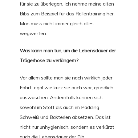
für sie zu überlegen. Ich nehme meine alten
Bibs zum Beispiel für das Rollentraining her.
Man muss nicht immer gleich alles
wegwerfen.
Was kann man tun, um die Lebensdauer der
Trägerhose zu verlängern?
Vor allem sollte man sie nach wirklich jeder
Fahrt, egal wie kurz sie auch war, gründlich
auswaschen. Andernfalls können sich
sowohl im Stoff als auch im Padding
Schweiß und Bakterien absetzen. Das ist
nicht nur unhygienisch, sondern es verkürzt
auch die Lebensdauer der Bib.