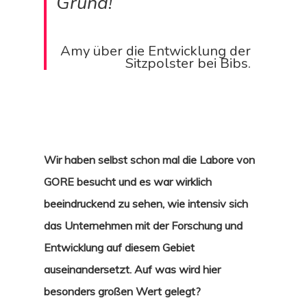
Grund!“
Amy über die Entwicklung der
Sitzpolster bei Bibs.
Wir haben selbst schon mal die Labore von
GORE besucht und es war wirklich
beeindruckend zu sehen, wie intensiv sich
das Unternehmen mit der Forschung und
Entwicklung auf diesem Gebiet
auseinandersetzt. Auf was wird hier
besonders großen Wert gelegt?