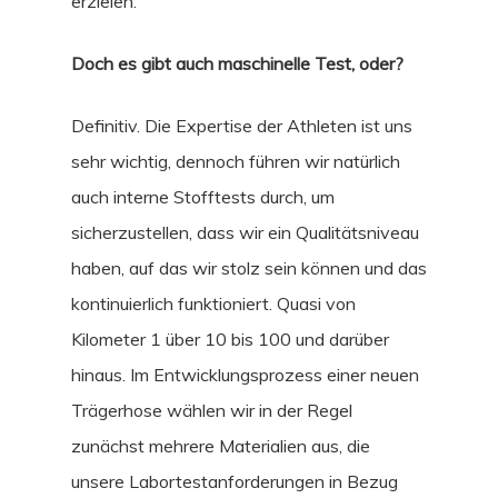
erzielen.
GEAR
Doch es gibt auch maschinelle Test, oder?
REISE
Definitiv. Die Expertise der Athleten ist uns
sehr wichtig, dennoch führen wir natürlich
auch interne Stofftests durch, um
sicherzustellen, dass wir ein Qualitätsniveau
haben, auf das wir stolz sein können und das
kontinuierlich funktioniert. Quasi von
Kilometer 1 über 10 bis 100 und darüber
hinaus. Im Entwicklungsprozess einer neuen
Trägerhose wählen wir in der Regel
zunächst mehrere Materialien aus, die
unsere Labortestanforderungen in Bezug