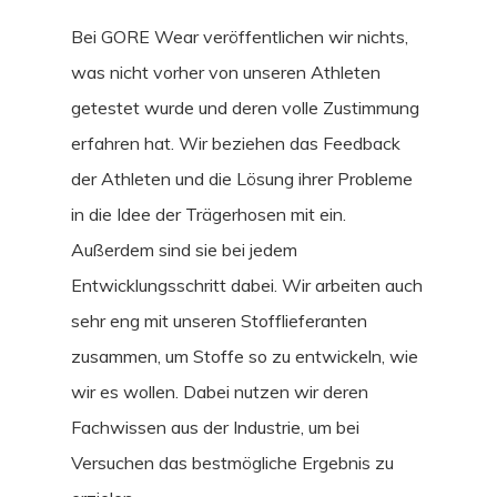
Bei GORE Wear veröffentlichen wir nichts,
was nicht vorher von unseren Athleten
getestet wurde und deren volle Zustimmung
erfahren hat. Wir beziehen das Feedback
der Athleten und die Lösung ihrer Probleme
in die Idee der Trägerhosen mit ein.
Außerdem sind sie bei jedem
Entwicklungsschritt dabei. Wir arbeiten auch
sehr eng mit unseren Stofflieferanten
STORIES
zusammen, um Stoffe so zu entwickeln, wie
wir es wollen. Dabei nutzen wir deren
INTERVIEWS
Fachwissen aus der Industrie, um bei
CULTURE
Versuchen das bestmögliche Ergebnis zu