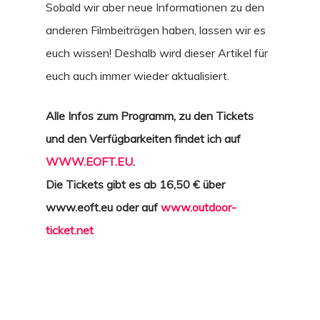
Sobald wir aber neue Informationen zu den
anderen Filmbeiträgen haben, lassen wir es
euch wissen! Deshalb wird dieser Artikel für
euch auch immer wieder aktualisiert.
Alle Infos zum Programm, zu den Tickets
und den Verfügbarkeiten findet ich auf
WWW.EOFT.EU
.
Die Tickets gibt es ab 16,50 € über
www.eoft.eu oder auf
www.outdoor-
ticket.net