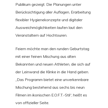
Publikum gezeigt. Die Planungen unter
Berücksichtigung aller Auflagen, Erarbeitung
flexibler Hygienekonzepte und digitaler
Ausweichmöglichkeiten laufen laut den
Veranstaltern auf Hochtouren.
Feiern möchte man den runden Geburtstag
mit einer feinen Mischung aus alten
Bekannten und neuen Athleten, die sich auf
der Leinwand die Klinke in die Hand geben.
„Das Programm bietet eine unverkennbare
Mischung bestehend aus sechs bis neun
Filmen im ikonischen E.O.F.T.-Stil“, heißt es
von offizieller Seite.