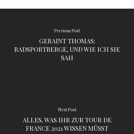
Previous Post
GERAINT THOMAS:
RADSPORTBERGE, UND WIE ICH SIE
SAH
Next Post
ALLES, WAS IHR ZUR TOUR DE
FRANCE 2021 WISSEN MÜSST