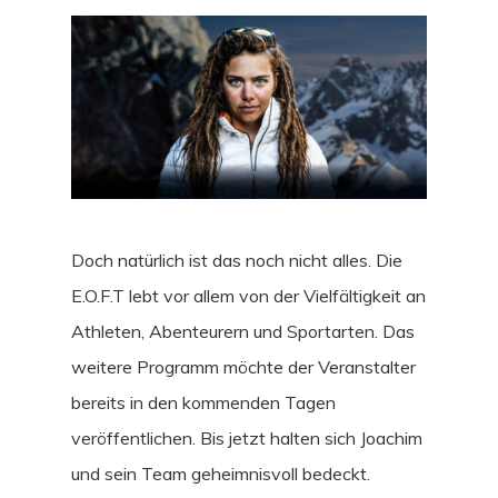
Doch natürlich ist das noch nicht alles. Die
E.O.F.T lebt vor allem von der Vielfältigkeit an
Athleten, Abenteurern und Sportarten. Das
weitere Programm möchte der Veranstalter
bereits in den kommenden Tagen
veröffentlichen. Bis jetzt halten sich Joachim
und sein Team geheimnisvoll bedeckt.