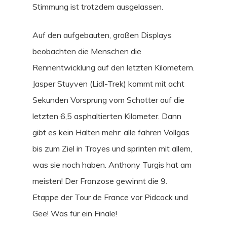
Stimmung ist trotzdem ausgelassen.
Auf den aufgebauten, großen Displays
beobachten die Menschen die
Rennentwicklung auf den letzten Kilometern.
Jasper Stuyven (Lidl-Trek) kommt mit acht
Sekunden Vorsprung vom Schotter auf die
letzten 6,5 asphaltierten Kilometer. Dann
gibt es kein Halten mehr: alle fahren Vollgas
bis zum Ziel in Troyes und sprinten mit allem,
was sie noch haben. Anthony Turgis hat am
meisten! Der Franzose gewinnt die 9.
Etappe der Tour de France vor Pidcock und
Gee! Was für ein Finale!