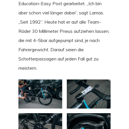
Education-Easy Post gearbeitet. „Ich bin
aber schon viel länger dabei“, sagt Lamas.
„Seit 1992“. Heute hat er auf alle Team-
Räder 30 Millimeter Pneus aufziehen lassen,
die mit 4-5bar aufgepumpt sind, je nach
Fahrergewicht. Darauf seien die
Schotterpassagen auf jeden Fall gut zu
meistern.