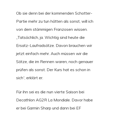
Ob sie denn bei der kommenden Schotter-
Partie mehr zu tun hätten als sonst, will ich
von dem stämmigen Franzosen wissen.
„Tatsächlich, ja. Wichtig sind heute die
Ersatz-Laufradsätze. Davon brauchen wir
jetzt einfach mehr. Auch müssen wir die
Sätze, die im Rennen waren, noch genauer
prüfen als sonst. Der Kurs hat es schon in
sich“, erklärt er.
Für ihn sei es die nun vierte Saison bei
Decathlon AG2R La Mondiale. Davor habe
er bei Garmin Sharp und dann bei EF