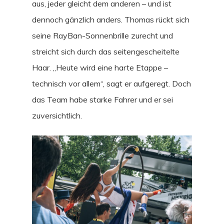
aus, jeder gleicht dem anderen – und ist
dennoch gänzlich anders. Thomas rückt sich
seine RayBan-Sonnenbrille zurecht und
streicht sich durch das seitengescheitelte
Haar. „Heute wird eine harte Etappe –
technisch vor allem“, sagt er aufgeregt. Doch
das Team habe starke Fahrer und er sei
zuversichtlich.