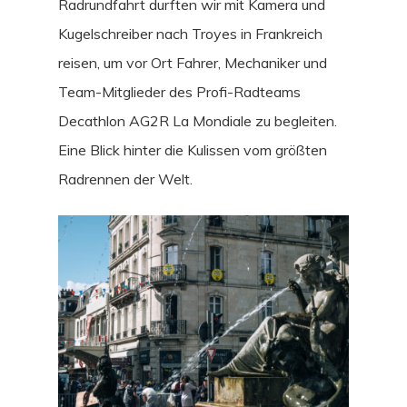
Radrundfahrt durften wir mit Kamera und
Kugelschreiber nach Troyes in Frankreich
reisen, um vor Ort Fahrer, Mechaniker und
Team-Mitglieder des Profi-Radteams
Decathlon AG2R La Mondiale zu begleiten.
Eine Blick hinter die Kulissen vom größten
Radrennen der Welt.