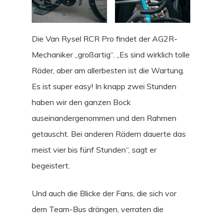
Die Van Rysel RCR Pro findet der AG2R-
Mechaniker „großartig“. „Es sind wirklich tolle
Räder, aber am allerbesten ist die Wartung.
Es ist super easy! In knapp zwei Stunden
haben wir den ganzen Bock
auseinandergenommen und den Rahmen
getauscht. Bei anderen Rädern dauerte das
meist vier bis fünf Stunden“, sagt er
begeistert.
Und auch die Blicke der Fans, die sich vor
dem Team-Bus drängen, verraten die