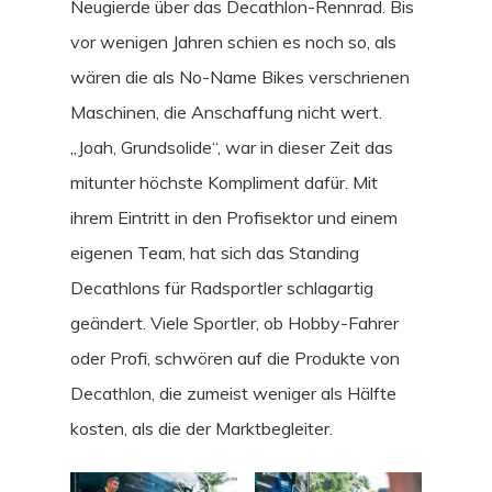
Neugierde über das Decathlon-Rennrad. Bis
vor wenigen Jahren schien es noch so, als
wären die als No-Name Bikes verschrienen
Maschinen, die Anschaffung nicht wert.
„Joah, Grundsolide“, war in dieser Zeit das
mitunter höchste Kompliment dafür. Mit
ihrem Eintritt in den Profisektor und einem
eigenen Team, hat sich das Standing
Decathlons für Radsportler schlagartig
geändert. Viele Sportler, ob Hobby-Fahrer
oder Profi, schwören auf die Produkte von
Decathlon, die zumeist weniger als Hälfte
kosten, als die der Marktbegleiter.