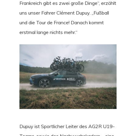
Frankreich gibt es zwei große Dinge“, erzählt
uns unser Fahrer Clément Dupuy. „Fußball
und die Tour de France! Danach kommt
erstmal lange nichts mehr.“
Dupuy ist Sportlicher Leiter des AG2R U19-