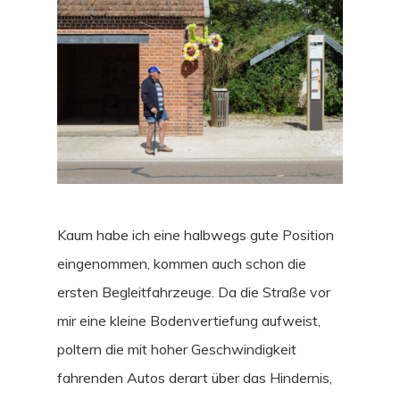
Kaum habe ich eine halbwegs gute Position
eingenommen, kommen auch schon die
ersten Begleitfahrzeuge. Da die Straße vor
mir eine kleine Bodenvertiefung aufweist,
poltern die mit hoher Geschwindigkeit
fahrenden Autos derart über das Hindernis,