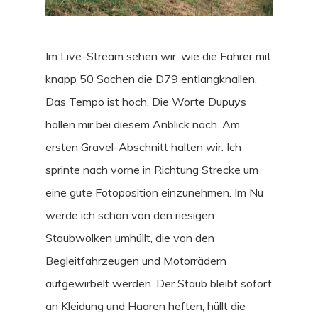
Im Live-Stream sehen wir, wie die Fahrer mit
knapp 50 Sachen die D79 entlangknallen.
Das Tempo ist hoch. Die Worte Dupuys
hallen mir bei diesem Anblick nach. Am
ersten Gravel-Abschnitt halten wir. Ich
sprinte nach vorne in Richtung Strecke um
eine gute Fotoposition einzunehmen. Im Nu
werde ich schon von den riesigen
Staubwolken umhüllt, die von den
Begleitfahrzeugen und Motorrädern
aufgewirbelt werden. Der Staub bleibt sofort
an Kleidung und Haaren heften, hüllt die