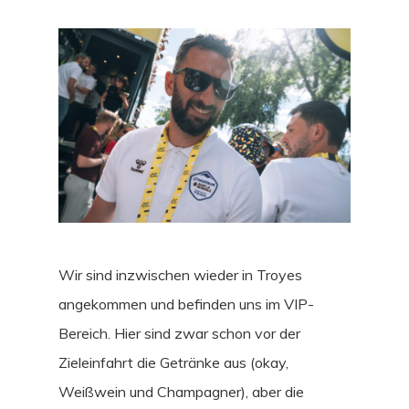
Wir sind inzwischen wieder in Troyes
angekommen und befinden uns im VIP-
Bereich. Hier sind zwar schon vor der
Zieleinfahrt die Getränke aus (okay,
Weißwein und Champagner), aber die