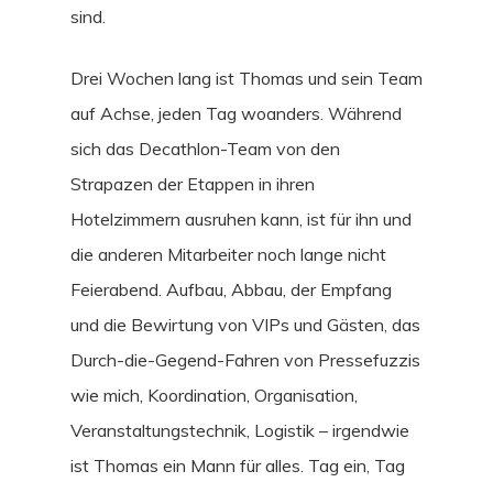
sind.
Drei Wochen lang ist Thomas und sein Team
auf Achse, jeden Tag woanders. Während
sich das Decathlon-Team von den
Strapazen der Etappen in ihren
Hotelzimmern ausruhen kann, ist für ihn und
die anderen Mitarbeiter noch lange nicht
Feierabend. Aufbau, Abbau, der Empfang
und die Bewirtung von VIPs und Gästen, das
Durch-die-Gegend-Fahren von Pressefuzzis
wie mich, Koordination, Organisation,
Veranstaltungstechnik, Logistik – irgendwie
ist Thomas ein Mann für alles. Tag ein, Tag