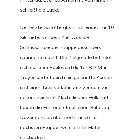
schließt die Lücke.
Der letzte Schotterabschnitt endet nur 10
Kilometer vor dem Ziel, was die
Schlussphase der Etappe besonders
spannend macht. Die Zielgerade befindet
sich auf dem Boulevard du 1er R.A.M. in
Troyes und ist durch einige sanfte Kurven
und einen Kreisverkehr kurz vor dem Ziel
gekennzeichnet. Nach diesem Höllenritt
haben die Fahrer erstmal einen Ruhetag.
Davor geht es aber noch für sie zur
nächsten Etappe, wo sie in ihr Hotel
einchecken.