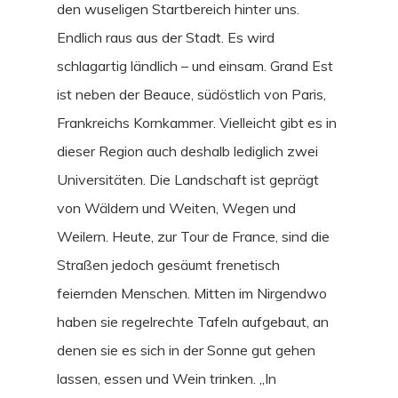
den wuseligen Startbereich hinter uns.
Endlich raus aus der Stadt. Es wird
schlagartig ländlich – und einsam. Grand Est
ist neben der Beauce, südöstlich von Paris,
Frankreichs Kornkammer. Vielleicht gibt es in
dieser Region auch deshalb lediglich zwei
Universitäten. Die Landschaft ist geprägt
von Wäldern und Weiten, Wegen und
Weilern. Heute, zur Tour de France, sind die
Straßen jedoch gesäumt frenetisch
feiernden Menschen. Mitten im Nirgendwo
haben sie regelrechte Tafeln aufgebaut, an
denen sie es sich in der Sonne gut gehen
lassen, essen und Wein trinken. „In