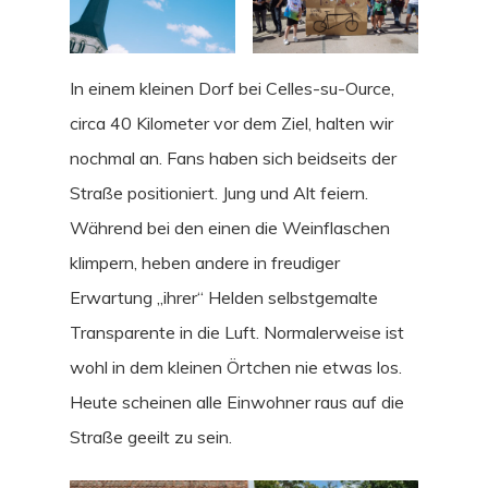
In einem kleinen Dorf bei Celles-su-Ource,
circa 40 Kilometer vor dem Ziel, halten wir
nochmal an. Fans haben sich beidseits der
Straße positioniert. Jung und Alt feiern.
Während bei den einen die Weinflaschen
klimpern, heben andere in freudiger
Erwartung „ihrer“ Helden selbstgemalte
Transparente in die Luft. Normalerweise ist
wohl in dem kleinen Örtchen nie etwas los.
Heute scheinen alle Einwohner raus auf die
Straße geeilt zu sein.