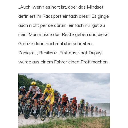
„Auch, wenn es hart ist, aber das Mindset
definiert im Radsport einfach alles“. Es ginge
auch nicht per se darum, einfach nur gut zu
sein. Man müsse das Beste geben und diese
Grenze dann nochmal überschreiten.
Zähigkeit, Resilienz. Erst das, sagt Dupuy,
würde aus einem Fahrer einen Profi machen.