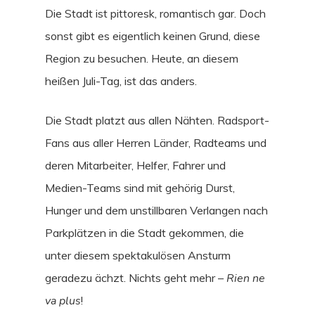
Die Stadt ist pittoresk, romantisch gar. Doch
sonst gibt es eigentlich keinen Grund, diese
Region zu besuchen. Heute, an diesem
heißen Juli-Tag, ist das anders.
Die Stadt platzt aus allen Nähten. Radsport-
Fans aus aller Herren Länder, Radteams und
deren Mitarbeiter, Helfer, Fahrer und
Medien-Teams sind mit gehörig Durst,
Hunger und dem unstillbaren Verlangen nach
Parkplätzen in die Stadt gekommen, die
unter diesem spektakulösen Ansturm
geradezu ächzt. Nichts geht mehr –
Rien ne
va plus
!