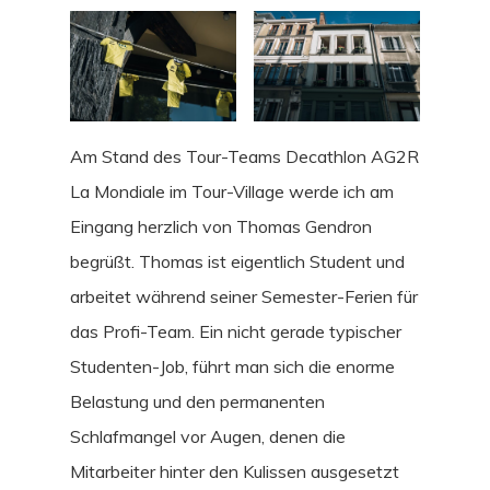
Am Stand des Tour-Teams
Decathlon AG2R
La Mondiale im Tour-Village werde ich am
Eingang herzlich von Thomas Gendron
begrüßt. Thomas ist eigentlich Student und
arbeitet während seiner Semester-Ferien für
das Profi-Team. Ein nicht gerade typischer
Studenten-Job, führt man sich die enorme
Belastung und den permanenten
Schlafmangel vor Augen, denen die
Mitarbeiter hinter den Kulissen ausgesetzt