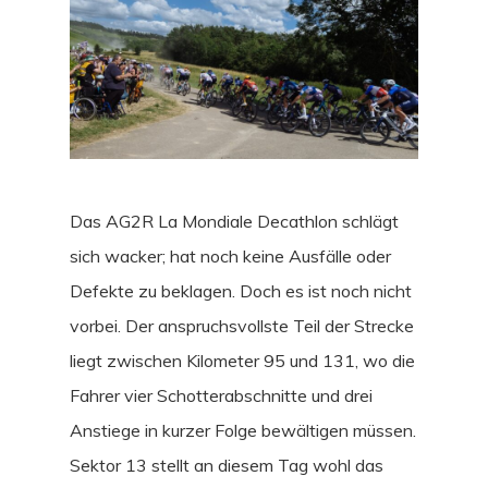
Das AG2R La Mondiale Decathlon schlägt
sich wacker; hat noch keine Ausfälle oder
Defekte zu beklagen. Doch es ist noch nicht
vorbei. Der anspruchsvollste Teil der Strecke
liegt zwischen Kilometer 95 und 131, wo die
Fahrer vier Schotterabschnitte und drei
Anstiege in kurzer Folge bewältigen müssen.
Sektor 13 stellt an diesem Tag wohl das