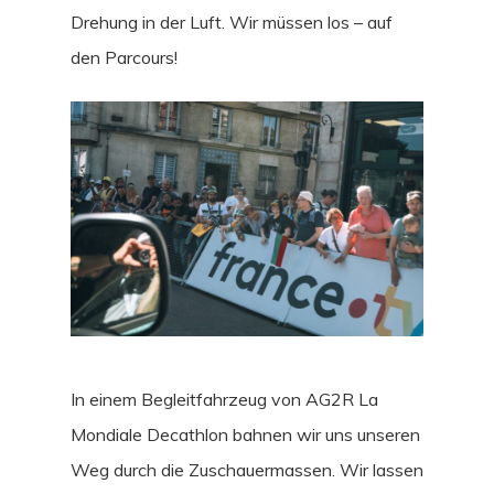
GEAR
Drehung in der Luft. Wir müssen los – auf
REISE
den Parcours!
In einem Begleitfahrzeug von AG2R La
Mondiale Decathlon bahnen wir uns unseren
Weg durch die Zuschauermassen. Wir lassen