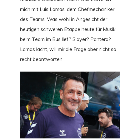
mich mit Luis Lamas, dem Chefmechaniker
des Teams. Was wohl in Angesicht der
heutigen schweren Etappe heute für Musik
beim Team im Bus lief? Slayer? Pantera?
Lamas lacht, will mir die Frage aber nicht so
recht beantworten.