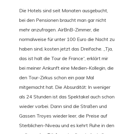
Die Hotels sind seit Monaten ausgebucht,
bei den Pensionen braucht man gar nicht
mehr anzufragen. AirBnB-Zimmer, die
normalweise für unter 100 Euro die Nacht zu
haben sind, kosten jetzt das Dreifache. „Tja,
das ist halt die Tour de France“, erklärt mir
bei meiner Ankunft eine Medien-Kollegin, die
den Tour-Zirkus schon ein paar Mal
mitgemacht hat. Die Absurdität: In weniger
als 24 Stunden ist das Spektakel auch schon
wieder vorbei. Dann sind die Straßen und
Gassen Troyes wieder leer, die Preise auf
Sterblichen-Niveau und es kehrt Ruhe in den