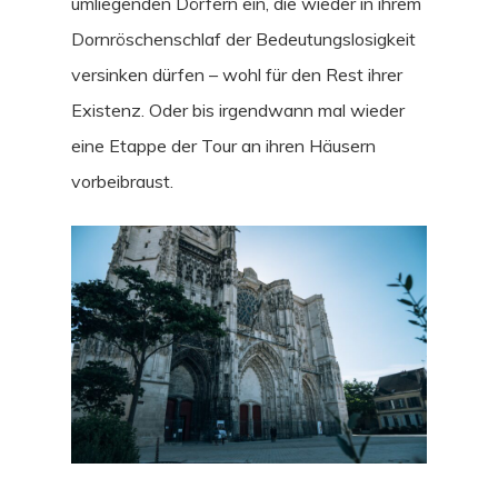
umliegenden Dörfern ein, die wieder in ihrem
Dornröschenschlaf der Bedeutungslosigkeit
versinken dürfen – wohl für den Rest ihrer
Existenz. Oder bis irgendwann mal wieder
eine Etappe der Tour an ihren Häusern
vorbeibraust.