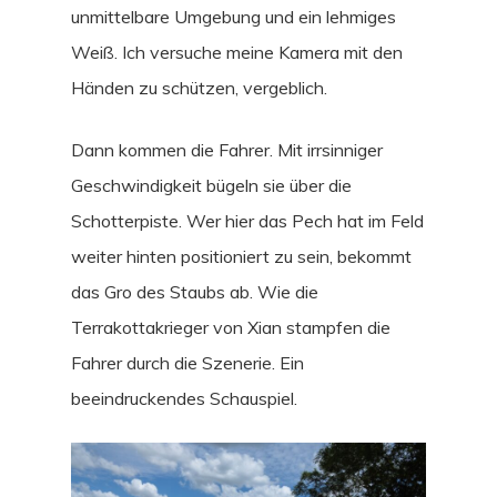
unmittelbare Umgebung und ein lehmiges
Weiß. Ich versuche meine Kamera mit den
Händen zu schützen, vergeblich.
Dann kommen die Fahrer. Mit irrsinniger
Geschwindigkeit bügeln sie über die
Schotterpiste. Wer hier das Pech hat im Feld
weiter hinten positioniert zu sein, bekommt
das Gro des Staubs ab. Wie die
Terrakottakrieger von Xian stampfen die
Fahrer durch die Szenerie. Ein
beeindruckendes Schauspiel.