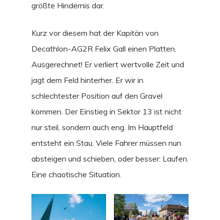
größte Hindernis dar.
Kurz vor diesem hat der Kapitän von
Decathlon-AG2R Felix Gall einen Platten.
Ausgerechnet! Er verliert wertvolle Zeit und
jagt dem Feld hinterher. Er wir in
schlechtester Position auf den Gravel
kommen. Der Einstieg in Sektor 13 ist nicht
nur steil, sondern auch eng. Im Hauptfeld
entsteht ein Stau. Viele Fahrer müssen nun
absteigen und schieben, oder besser: Laufen.
Eine chaotische Situation.