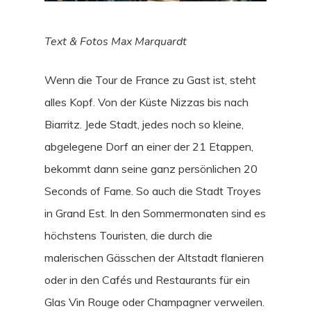
Text & Fotos Max Marquardt
Wenn die Tour de France zu Gast ist, steht
alles Kopf. Von der Küste Nizzas bis nach
Biarritz. Jede Stadt, jedes noch so kleine,
abgelegene Dorf an einer der 21 Etappen,
bekommt dann seine ganz persönlichen 20
Seconds of Fame. So auch die Stadt Troyes
in Grand Est. In den Sommermonaten sind es
höchstens Touristen, die durch die
malerischen Gässchen der Altstadt flanieren
oder in den Cafés und Restaurants für ein
Glas Vin Rouge oder Champagner verweilen.