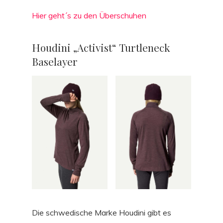
Hier geht´s zu den Überschuhen
Houdini „Activist“ Turtleneck
Baselayer
Die schwedische Marke Houdini gibt es