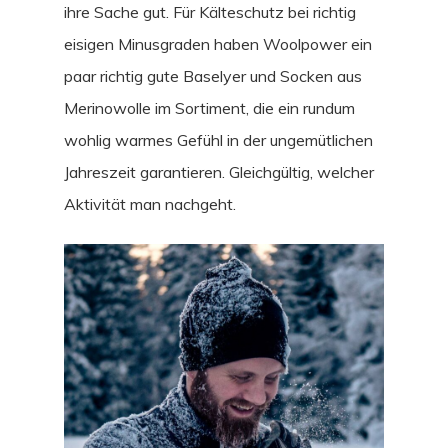
ihre Sache gut. Für Kälteschutz bei richtig
eisigen Minusgraden haben Woolpower ein
paar richtig gute Baselyer und Socken aus
Merinowolle im Sortiment, die ein rundum
wohlig warmes Gefühl in der ungemütlichen
Jahreszeit garantieren. Gleichgültig, welcher
Aktivität man nachgeht.