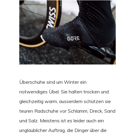
Überschuhe sind um Winter ein
notwendiges Übel. Sie halten trocken und
gleichzeitig warm, ausserdem schützen sie
teuren Radschuhe vor Schlamm, Dreck, Sand
und Salz. Meistens ist es leider auch ein
unglaublicher Auftrag, die Dinger über die