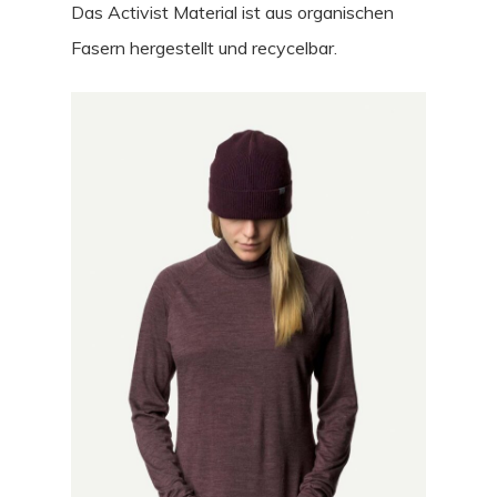
Das Activist Material ist aus organischen
Fasern hergestellt und recycelbar.