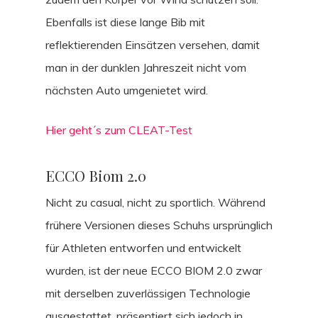
Ebenfalls ist diese lange Bib mit
reflektierenden Einsätzen versehen, damit
man in der dunklen Jahreszeit nicht vom
nächsten Auto umgenietet wird.
Hier geht´s zum CLEAT-Test
ECCO Biom 2.0
Nicht zu casual, nicht zu sportlich. Während
frühere Versionen dieses Schuhs ursprünglich
für Athleten entworfen und entwickelt
wurden, ist der neue ECCO BIOM 2.0 zwar
mit derselben zuverlässigen Technologie
ausgestattet, präsentiert sich jedoch in