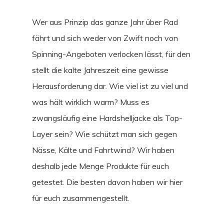
Wer aus Prinzip das ganze Jahr über Rad
fährt und sich weder von Zwift noch von
Spinning-Angeboten verlocken lässt, für den
stellt die kalte Jahreszeit eine gewisse
Herausforderung dar. Wie viel ist zu viel und
was hält wirklich warm? Muss es
zwangsläufig eine Hardshelljacke als Top-
Layer sein? Wie schützt man sich gegen
Nässe, Kälte und Fahrtwind? Wir haben
deshalb jede Menge Produkte für euch
getestet. Die besten davon haben wir hier
für euch zusammengestellt.