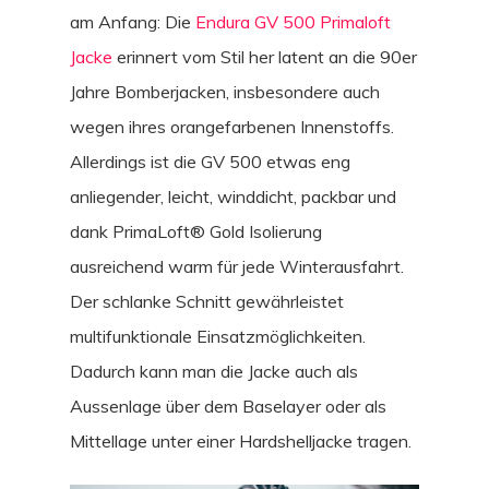
am Anfang: Die
Endura GV 500 Primaloft
Jacke
erinnert vom Stil her latent an die 90er
Jahre Bomberjacken, insbesondere auch
wegen ihres orangefarbenen Innenstoffs.
Allerdings ist die GV 500 etwas eng
anliegender, leicht, winddicht, packbar und
dank PrimaLoft® Gold Isolierung
ausreichend warm für jede Winterausfahrt.
Der schlanke Schnitt gewährleistet
multifunktionale Einsatzmöglichkeiten.
Dadurch kann man die Jacke auch als
Aussenlage über dem Baselayer oder als
Mittellage unter einer Hardshelljacke tragen.