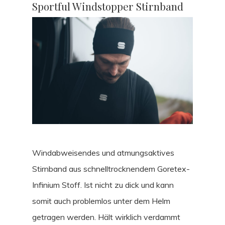
Sportful Windstopper Stirnband
Windabweisendes und atmungsaktives
Stirnband aus schnelltrocknendem Goretex-
Infinium Stoff. Ist nicht zu dick und kann
somit auch problemlos unter dem Helm
getragen werden. Hält wirklich verdammt