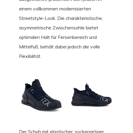
einem vollkommen modernisierten
Streetstyle-Look. Die charakteristische,
asymmetrische Zwischensohle bietet
optimalen Halt für Fersenbereich und
Mittelfuß, behält dabei jedoch die volle
Flexibilität.
Der Schuh mit elastischer, sockenartiger