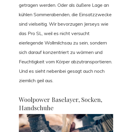
getragen werden. Oder als äußere Lage an
kühlen Sommerabenden, die Einsatzzwecke
sind vielseitig. Wir bevorzugen Jerseys wie
das Pro SL, weil es nicht versucht
eierlegende Wollmilchsau zu sein, sondern
sich darauf konzentriert zu wärmen und
Feuchtigkeit vom Körper abzutransportieren.
Und es sieht nebenbei gesagt auch noch
ziemlich geil aus.
Woolpower Baselayer, Socken,
Handschuhe