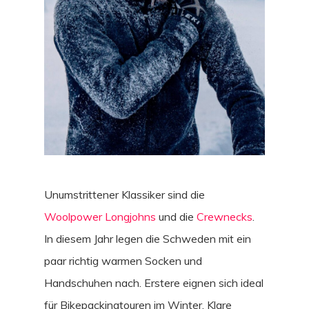
Unumstrittener Klassiker sind die
Woolpower Longjohns
und die
Crewnecks
.
In diesem Jahr legen die Schweden mit ein
paar richtig warmen Socken und
Handschuhen nach. Erstere eignen sich ideal
für Bikepackingtouren im Winter. Klare