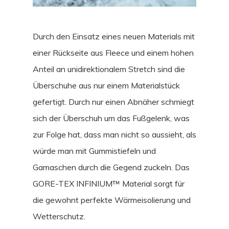
Durch den Einsatz eines neuen Materials mit
einer Rückseite aus Fleece und einem hohen
Anteil an unidirektionalem Stretch sind die
Überschuhe aus nur einem Materialstück
gefertigt. Durch nur einen Abnäher schmiegt
sich der Überschuh um das Fußgelenk, was
zur Folge hat, dass man nicht so aussieht, als
würde man mit Gummistiefeln und
Gamaschen durch die Gegend zuckeln. Das
GORE-TEX INFINIUM™ Material sorgt für
die gewohnt perfekte Wärmeisolierung und
Wetterschutz.