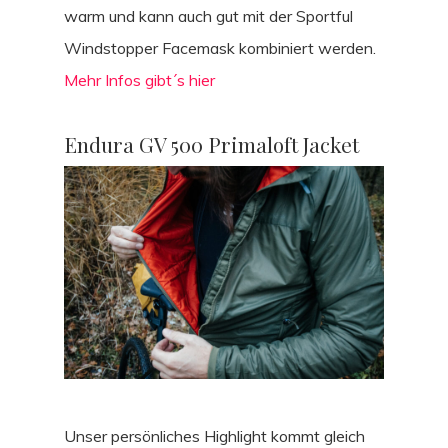
warm und kann auch gut mit der Sportful
Windstopper Facemask kombiniert werden.
Mehr Infos gibt´s hier
Endura GV 500 Primaloft Jacket
Unser persönliches Highlight kommt gleich