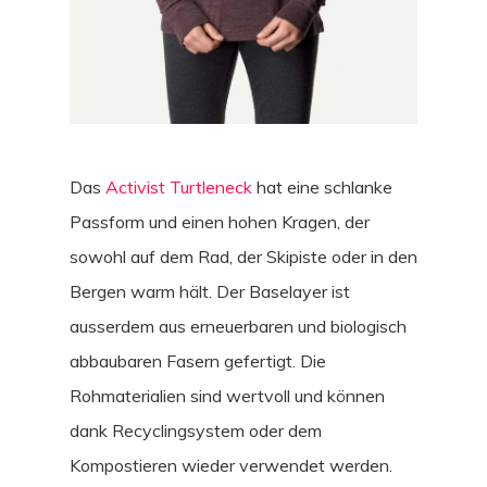
Das
Activist Turtleneck
hat eine schlanke
Passform und einen hohen Kragen, der
sowohl auf dem Rad, der Skipiste oder in den
Bergen warm hält. Der Baselayer ist
ausserdem aus erneuerbaren und biologisch
abbaubaren Fasern gefertigt. Die
Rohmaterialien sind wertvoll und können
dank Recyclingsystem oder dem
Kompostieren wieder verwendet werden.