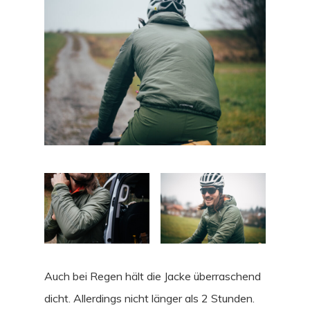
Auch bei Regen hält die Jacke überraschend
dicht. Allerdings nicht länger als 2 Stunden.