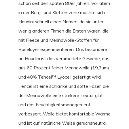
schon seit den späten 80er Jahren. Vor allem
in der Berg- und Kletterszene machte sich
Houdini schnell einen Namen, da sie unter
wenig anderen Firmen die Ersten waren, die
mit Fleece und Merinowolle-Stoffen für
Baselayer experimentieren. Das besondere
an Houdini ist das verarbeitete Gewebe, das
aus 60 Prozent feiner Merinowolle (19,3µm)
und 40% Tencel™ Lyocell gefertigt wird.
Tencel ist eine schlanke und softe Faser, die
der Merinowolle eine stärkere Textur gibt
und das Feuchtigkeitsmanagement
verbessert. Wolle bietet komfortable Wärme
und ist auf natürliche Weise geruchsneutral.