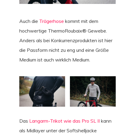
Auch die
Trägerhose
kommt mit dem
hochwertige ThermoRoubaix® Gewebe.
Anders als bei Konkurrenzprodukten ist hier
die Passform nicht zu eng und eine Größe
Medium ist auch wirklich Medium.
Das
Langarm-Trikot wie das Pro SL II
kann
als Midlayer unter der Softshelljacke