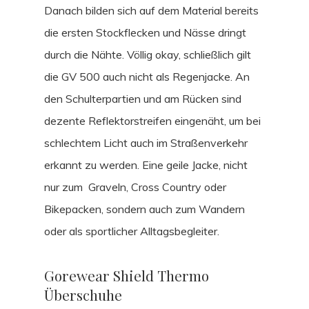
Danach bilden sich auf dem Material bereits
die ersten Stockflecken und Nässe dringt
durch die Nähte. Völlig okay, schließlich gilt
die GV 500 auch nicht als Regenjacke. An
den Schulterpartien und am Rücken sind
dezente Reflektorstreifen eingenäht, um bei
schlechtem Licht auch im Straßenverkehr
erkannt zu werden. Eine geile Jacke, nicht
nur zum Graveln, Cross Country oder
Bikepacken, sondern auch zum Wandern
oder als sportlicher Alltagsbegleiter.
Gorewear Shield Thermo
Überschuhe