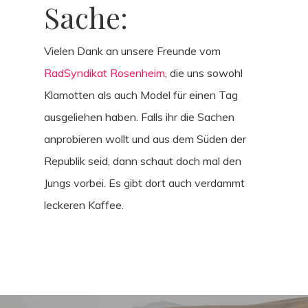
Sache:
Vielen Dank an unsere Freunde vom
RadSyndikat Rosenheim
, die uns sowohl
Klamotten als auch Model für einen Tag
ausgeliehen haben. Falls ihr die Sachen
anprobieren wollt und aus dem Süden der
Republik seid, dann schaut doch mal den
Jungs vorbei. Es gibt dort auch verdammt
leckeren Kaffee.