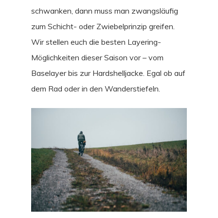
schwanken, dann muss man zwangsläufig
zum Schicht- oder Zwiebelprinzip greifen.
Wir stellen euch die besten Layering-
Möglichkeiten dieser Saison vor – vom
Baselayer bis zur Hardshelljacke. Egal ob auf
dem Rad oder in den Wanderstiefeln.