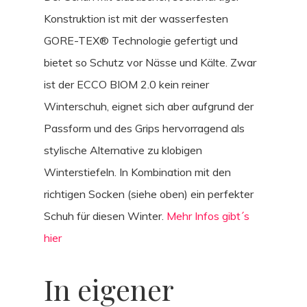
Konstruktion ist mit der wasserfesten
GORE-TEX® Technologie gefertigt und
bietet so Schutz vor Nässe und Kälte. Zwar
ist der ECCO BIOM 2.0 kein reiner
Winterschuh, eignet sich aber aufgrund der
Passform und des Grips hervorragend als
stylische Alternative zu klobigen
Winterstiefeln. In Kombination mit den
richtigen Socken (siehe oben) ein perfekter
Schuh für diesen Winter.
Mehr Infos gibt´s
hier
In eigener