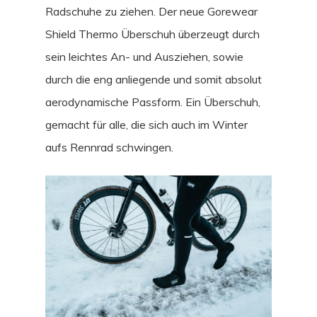
Radschuhe zu ziehen. Der neue Gorewear
Shield Thermo Überschuh überzeugt durch
sein leichtes An- und Ausziehen, sowie
durch die eng anliegende und somit absolut
aerodynamische Passform. Ein Überschuh,
gemacht für alle, die sich auch im Winter
aufs Rennrad schwingen.