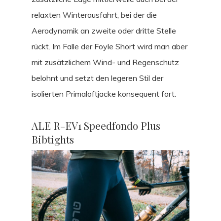
relaxten Winterausfahrt, bei der die
Aerodynamik an zweite oder dritte Stelle
rückt. Im Falle der Foyle Short wird man aber
mit zusätzlichem Wind- und Regenschutz
belohnt und setzt den legeren Stil der
isolierten Primaloftjacke konsequent fort.
ALE R-EV1 Speedfondo Plus
Bibtights