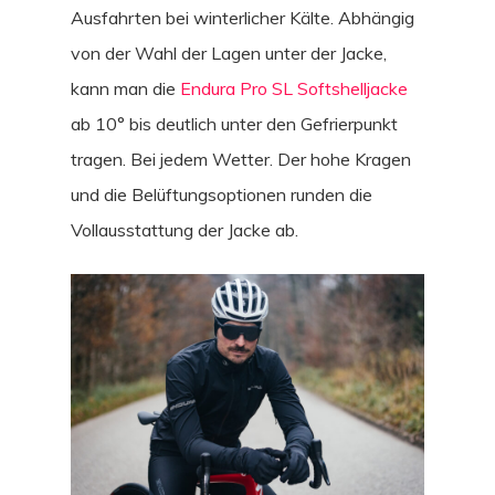
Ausfahrten bei winterlicher Kälte. Abhängig
von der Wahl der Lagen unter der Jacke,
kann man die
Endura Pro SL Softshelljacke
ab 10° bis deutlich unter den Gefrierpunkt
tragen. Bei jedem Wetter. Der hohe Kragen
und die Belüftungsoptionen runden die
Vollausstattung der Jacke ab.