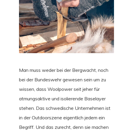
Man muss weder bei der Bergwacht, noch
bei der Bundeswehr gewesen sein um zu
wissen, dass Woolpower seit jeher für
atmungsaktive und isolierende Baselayer
stehen. Das schwedische Unternehmen ist
in der Outdoorszene eigentlich jedem ein
Begriff. Und das zurecht, denn sie machen